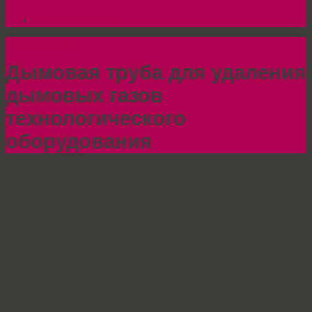
+7 (3412) 47-67-45
Дымовые трубы
Дымовая труба для удаления
дымовых газов
технологического
оборудования