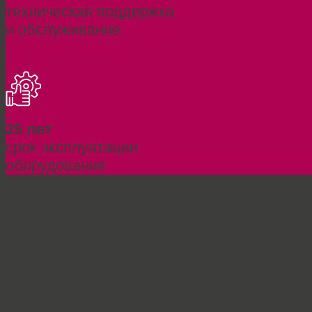
техническая поддержка
и обслуживание
25 лет
срок эксплуатации
оборудования